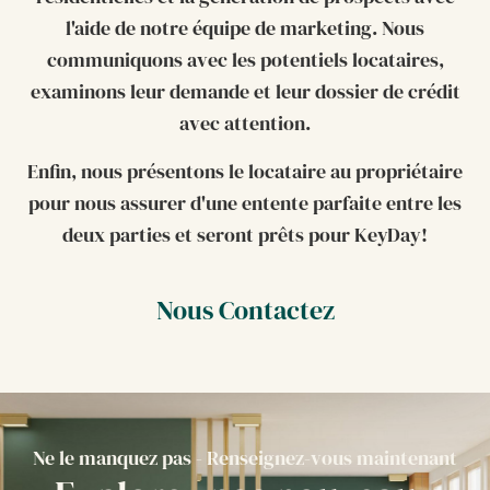
l'aide de notre équipe de marketing. Nous
communiquons avec les potentiels locataires,
examinons leur demande et leur dossier de crédit
avec attention.
Enfin, nous présentons le locataire au propriétaire
pour nous assurer d'une entente parfaite entre les
deux parties et seront prêts pour KeyDay!
Nous Contactez
Ne le manquez pas - Renseignez-vous maintenant