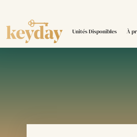
Unités Disponibles
À p