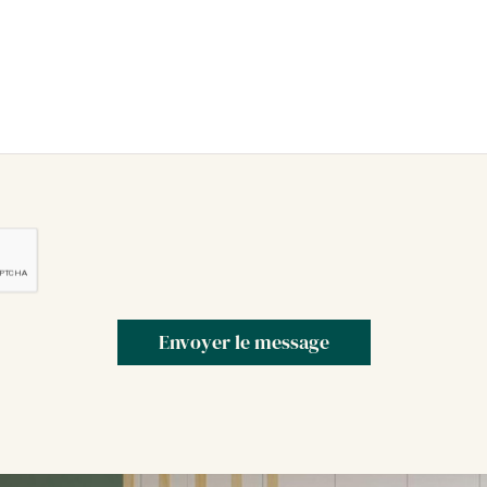
Envoyer le message