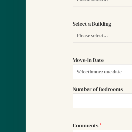
Select a Building
Move-in Date
Number of Bedrooms
Comments
*