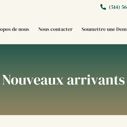
(514) 5
ropos de nous
Nous contacter
Soumettre une Dem
Nouveaux arrivants