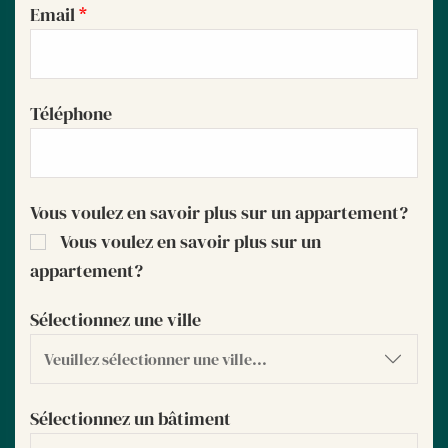
Email
*
Téléphone
Vous voulez en savoir plus sur un appartement?
Vous voulez en savoir plus sur un
appartement?
Sélectionnez une ville
Sélectionnez un bâtiment