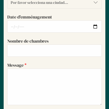
Date d'emménagement
Nombre de chambres
Message
*