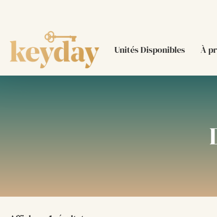
Unités Disponibles
À p